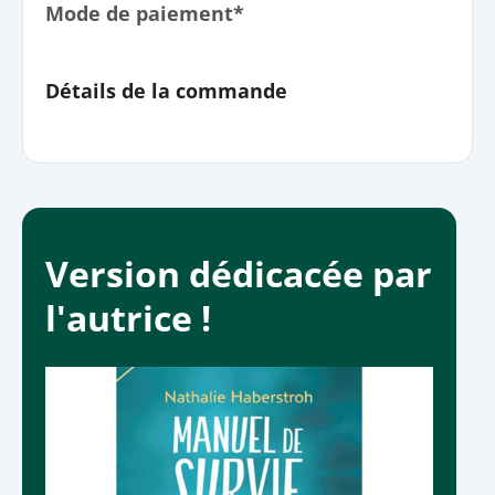
Mode de paiement*
Détails de la commande
Version dédicacée par
l'autrice !