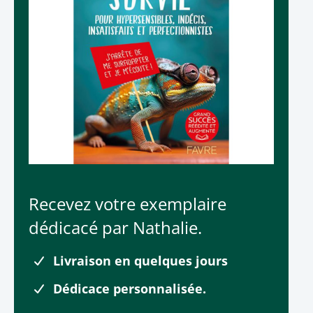
Recevez votre exemplaire
dédicacé par Nathalie.
Livraison en quelques jours
Dédicace personnalisée.