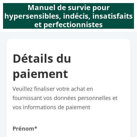
Manuel de survie pour
hypersensibles, indécis, insatisfaits
et perfectionnistes
Détails du
paiement
Veuillez finaliser votre achat en
fournissant vos données personnelles et
vos informations de paiement
Prénom*